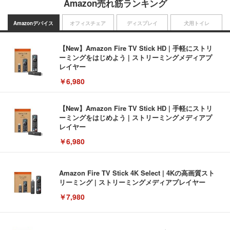
Amazon売れ筋ランキング
Amazonデバイス
オフィスチェア
ディスプレイ
犬用トイレ
【New】Amazon Fire TV Stick HD | 手軽にストリ
ーミングをはじめよう | ストリーミングメディアプ
レイヤー
￥6,980
【New】Amazon Fire TV Stick HD | 手軽にストリ
ーミングをはじめよう | ストリーミングメディアプ
レイヤー
￥6,980
Amazon Fire TV Stick 4K Select | 4Kの高画質スト
リーミング | ストリーミングメディアプレイヤー
￥7,980