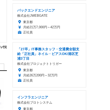
バックエンドエンジニア
株式会社JWEBGATE
東京都
月給21万7,000円～42万円
正社員
「27卒」IT事務スタッフ・交通費全額支
給「正社員」ネイル・ピアスOK/港区芝
浦3丁目
株式会社プロジェクトトリガー
東京都
月給26万200円～32万円
正社員
インフラエンジニア
株式会社プロトシステム
東京都