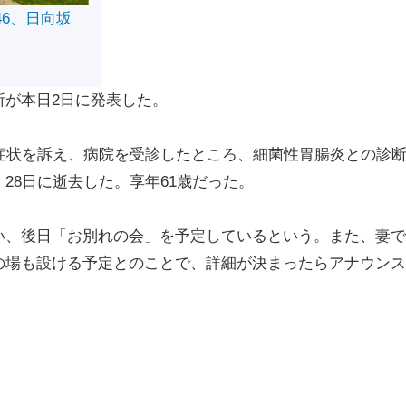
46、日向坂
が本日2日に発表した。
症状を訴え、病院を受診したところ、細菌性胃腸炎との診
28日に逝去した。享年61歳だった。
、後日「お別れの会」を予定しているという。また、妻で
の場も設ける予定とのことで、詳細が決まったらアナウンス