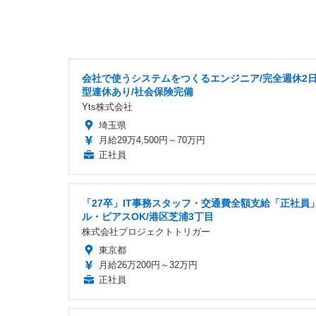
会社で使うシステムをつくるエンジニア/完全週休2日
型連休あり/社会保険完備
Yts株式会社
埼玉県
月給29万4,500円～70万円
正社員
「27卒」IT事務スタッフ・交通費全額支給「正社員
ル・ピアスOK/港区芝浦3丁目
株式会社プロジェクトトリガー
東京都
月給26万200円～32万円
正社員