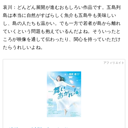
哀川：どんどん展開が進むおもしろい作品です。五島列
島は本当に自然がすばらしく魚介も五島牛も美味しい
し、島の人たちも温かい。でも一方で若者が島から離れ
ていくという問題も抱えているんだよね。そういったと
ころが映像を通して伝わったり、関心を持っていただけ
たらうれしいよね。