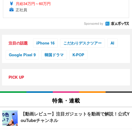
月給34万円～60万円
正社員
Sponsored by
注目の話題
iPhone 16
こだわりデスクツアー
AI
Google Pixel 9
韓国ドラマ
K-POP
PICK UP
特集・連載
【動画レビュー】注目ガジェットを動画で解説！公式Y
ouTubeチャンネル