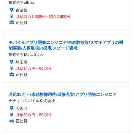
株式会社alBee
東京都
月給21万1,000円～30万3,600円
正社員
モバイルアプリ開発エンジニア/未経験歓迎/スマホアプリの機
能実装/人柄重視の採用/スピード選考
株式会社Meta Sales
埼玉県
月給34万円～60万円
正社員
月給30万～/未経験採用枠/研修充実/アプリ開発エンジニア
ナナイロモバイル株式会社
大阪府
月給30万円～50万円
正社員