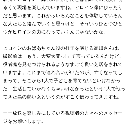
るくて現場を楽しんでいますね。ヒロイン像にぴったり
だと思います。これからいろんなことを体験していろん
な人たちと絡んでいくと思うけど、そういうひとつひと
つがヒロインの力になっていくんじゃないかな。
ヒロインのおばあちゃん役の祥子を演じる高畑さんは、
撮影前は「もう、大変大変っ!」て言っているんだけど、
役者魂を見せつけられるようなすごく良い芝居をされて
いますよ。これまで連れ合いがいたのが、亡くなってし
まって、そこから1人で子どもを育てないといけなかっ
た、生活していかなくちゃいけなかったという1人で戦っ
てきた島の熱い女というのがすごく伝わってきますね。
ーー放送を楽しみにしている視聴者の方々へのメッセー
ジをお願いします。