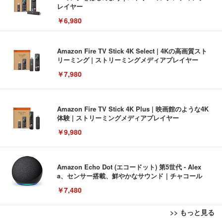
レイヤー
￥6,980
Amazon Fire TV Stick 4K Select | 4Kの高画質スト
リーミング | ストリーミングメディアプレイヤー
￥7,980
Amazon Fire TV Stick 4K Plus | 映画館のような4K
体験 | ストリーミングメディアプレイヤー
￥9,980
Amazon Echo Dot (エコードット) 第5世代 - Alex
a、センサー搭載、鮮やかなサウンド｜チャコール
￥7,480
>> もっと見る