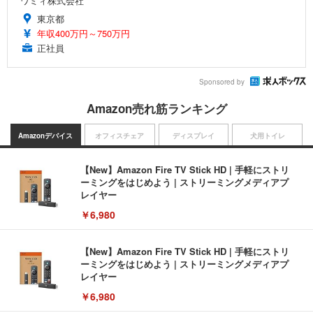
ワミィ株式会社
東京都
年収400万円～750万円
正社員
Sponsored by
Amazon売れ筋ランキング
Amazonデバイス
オフィスチェア
ディスプレイ
犬用トイレ
【New】Amazon Fire TV Stick HD | 手軽にストリ
ーミングをはじめよう | ストリーミングメディアプ
レイヤー
￥6,980
【New】Amazon Fire TV Stick HD | 手軽にストリ
ーミングをはじめよう | ストリーミングメディアプ
レイヤー
￥6,980