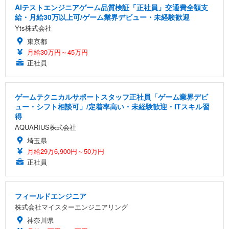
AIテストエンジニアゲーム品質検証「正社員」交通費全額支
給・月給30万以上可/ゲーム業界デビュー・未経験歓迎
Yts株式会社
東京都
月給30万円～45万円
正社員
ゲームテクニカルサポートスタッフ正社員「ゲーム業界デビ
ュー・シフト相談可」/定着率高い・未経験歓迎・ITスキル習
得
AQUARIUS株式会社
埼玉県
月給29万6,900円～50万円
正社員
フィールドエンジニア
株式会社マイスターエンジニアリング
神奈川県