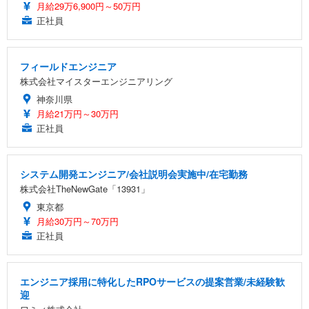
月給29万6,900円～50万円
正社員
フィールドエンジニア
株式会社マイスターエンジニアリング
神奈川県
月給21万円～30万円
正社員
システム開発エンジニア/会社説明会実施中/在宅勤務
株式会社TheNewGate「13931」
東京都
月給30万円～70万円
正社員
エンジニア採用に特化したRPOサービスの提案営業/未経験歓
迎