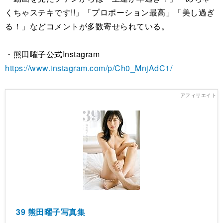
くちゃステキです!!」「プロポーション最高」「美し過ぎ
る！」などコメントが多数寄せられている。
・熊田曜子公式Instagram
https://www.instagram.com/p/Ch0_MnjAdC1/
39 熊田曜子写真集