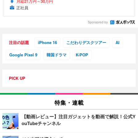
月給21万円～30万円
正社員
Sponsored by
注目の話題
iPhone 16
こだわりデスクツアー
AI
Google Pixel 9
韓国ドラマ
K-POP
PICK UP
特集・連載
【動画レビュー】注目ガジェットを動画で解説！公式Y
ouTubeチャンネル