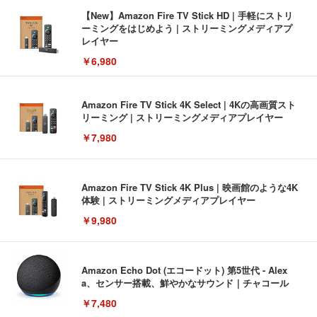
【New】Amazon Fire TV Stick HD | 手軽にストリ
ーミングをはじめよう | ストリーミングメディアプ
レイヤー
￥6,980
Amazon Fire TV Stick 4K Select | 4Kの高画質スト
リーミング | ストリーミングメディアプレイヤー
￥7,980
Amazon Fire TV Stick 4K Plus | 映画館のような4K
体験 | ストリーミングメディアプレイヤー
￥9,980
Amazon Echo Dot (エコードット) 第5世代 - Alex
a、センサー搭載、鮮やかなサウンド｜チャコール
￥7,480