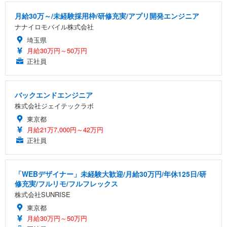
月給30万～/未経験採用枠/研修充実/アプリ開発エンジニア
ナナイロモバイル株式会社
埼玉県
月給30万円～50万円
正社員
バックエンドエンジニア
株式会社ジェイテックラボ
東京都
月給21万7,000円～42万円
正社員
「WEBデザイナー」未経験大歓迎/月給30万円/年休125日/研
修充実/フルリモ/フルフレックス
株式会社SUNRISE
東京都
月給30万円～50万円