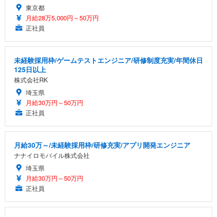
東京都
月給28万5,000円～50万円
正社員
未経験採用枠/ゲームテストエンジニア/研修制度充実/年間休日
125日以上
株式会社RK
埼玉県
月給30万円～50万円
正社員
月給30万～/未経験採用枠/研修充実/アプリ開発エンジニア
ナナイロモバイル株式会社
埼玉県
月給30万円～50万円
正社員