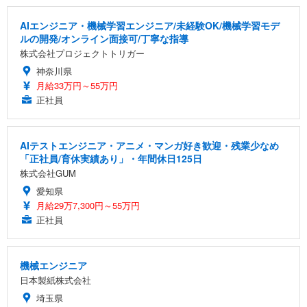
AIエンジニア・機械学習エンジニア/未経験OK/機械学習モデ
ルの開発/オンライン面接可/丁寧な指導
株式会社プロジェクトトリガー
神奈川県
月給33万円～55万円
正社員
AIテストエンジニア・アニメ・マンガ好き歓迎・残業少なめ
「正社員/育休実績あり」・年間休日125日
株式会社GUM
愛知県
月給29万7,300円～55万円
正社員
機械エンジニア
日本製紙株式会社
埼玉県