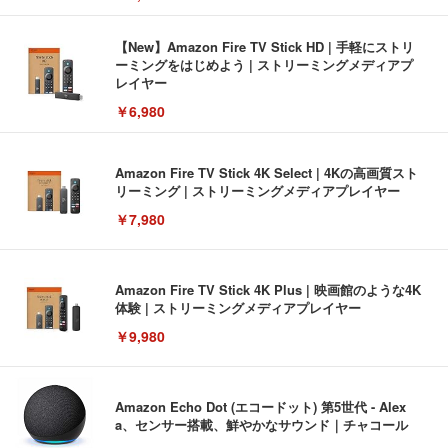
【New】Amazon Fire TV Stick HD | 手軽にストリ
ーミングをはじめよう | ストリーミングメディアプ
レイヤー
￥6,980
Amazon Fire TV Stick 4K Select | 4Kの高画質スト
リーミング | ストリーミングメディアプレイヤー
￥7,980
Amazon Fire TV Stick 4K Plus | 映画館のような4K
体験 | ストリーミングメディアプレイヤー
￥9,980
Amazon Echo Dot (エコードット) 第5世代 - Alex
a、センサー搭載、鮮やかなサウンド｜チャコール