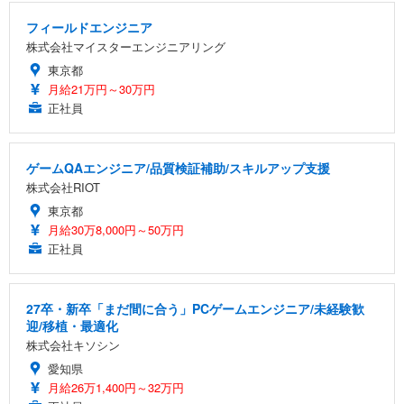
フィールドエンジニア
株式会社マイスターエンジニアリング
東京都
月給21万円～30万円
正社員
ゲームQAエンジニア/品質検証補助/スキルアップ支援
株式会社RIOT
東京都
月給30万8,000円～50万円
正社員
27卒・新卒「まだ間に合う」PCゲームエンジニア/未経験歓
迎/移植・最適化
株式会社キソシン
愛知県
月給26万1,400円～32万円