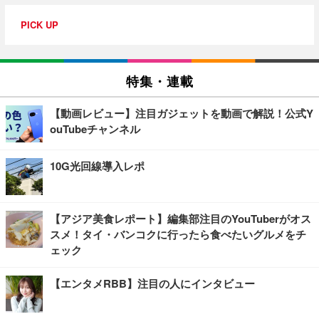
PICK UP
特集・連載
【動画レビュー】注目ガジェットを動画で解説！公式Y
ouTubeチャンネル
10G光回線導入レポ
【アジア美食レポート】編集部注目のYouTuberがオス
スメ！タイ・バンコクに行ったら食べたいグルメをチ
ェック
【エンタメRBB】注目の人にインタビュー