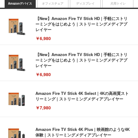
Amazonデバイス
オフィスチェア
ディスプレイ
犬用トイレ
【New】Amazon Fire TV Stick HD | 手軽にストリ
ーミングをはじめよう | ストリーミングメディアプ
レイヤー
￥6,980
【New】Amazon Fire TV Stick HD | 手軽にストリ
ーミングをはじめよう | ストリーミングメディアプ
レイヤー
￥6,980
Amazon Fire TV Stick 4K Select | 4Kの高画質スト
リーミング | ストリーミングメディアプレイヤー
￥7,980
Amazon Fire TV Stick 4K Plus | 映画館のような4K
体験 | ストリーミングメディアプレイヤー