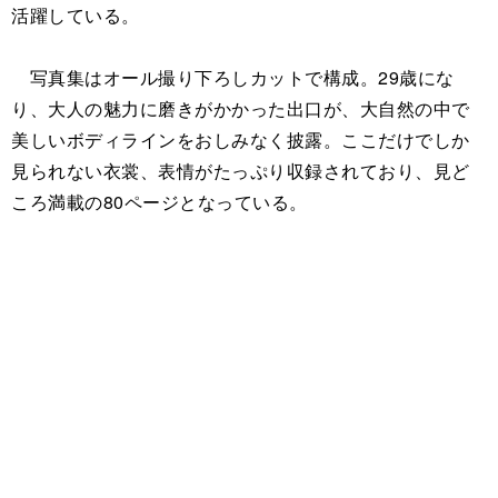
活躍している。
写真集はオール撮り下ろしカットで構成。29歳にな
り、大人の魅力に磨きがかかった出口が、大自然の中で
美しいボディラインをおしみなく披露。ここだけでしか
見られない衣裳、表情がたっぷり収録されており、見ど
ころ満載の80ページとなっている。