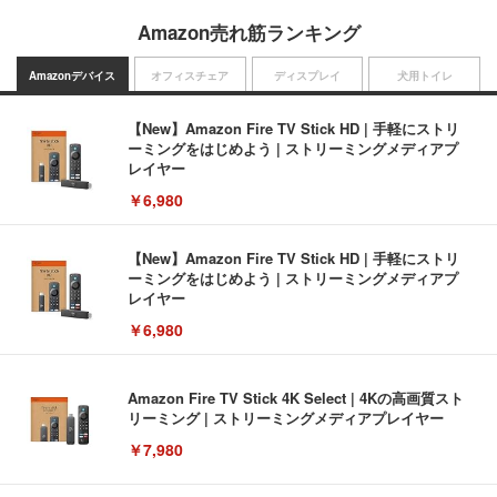
Amazon売れ筋ランキング
Amazonデバイス
オフィスチェア
ディスプレイ
犬用トイレ
【New】Amazon Fire TV Stick HD | 手軽にストリ
ーミングをはじめよう | ストリーミングメディアプ
レイヤー
￥6,980
【New】Amazon Fire TV Stick HD | 手軽にストリ
ーミングをはじめよう | ストリーミングメディアプ
レイヤー
￥6,980
Amazon Fire TV Stick 4K Select | 4Kの高画質スト
リーミング | ストリーミングメディアプレイヤー
￥7,980