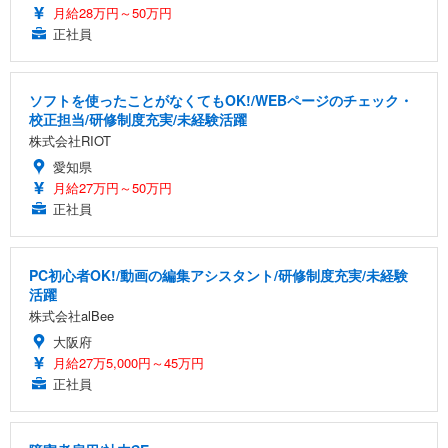
月給28万円～50万円
正社員
ソフトを使ったことがなくてもOK!/WEBページのチェック・
校正担当/研修制度充実/未経験活躍
株式会社RIOT
愛知県
月給27万円～50万円
正社員
PC初心者OK!/動画の編集アシスタント/研修制度充実/未経験
活躍
株式会社alBee
大阪府
月給27万5,000円～45万円
正社員