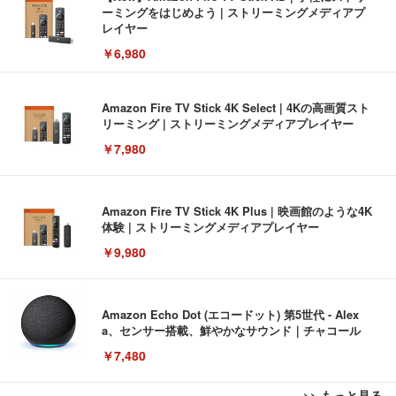
ーミングをはじめよう | ストリーミングメディアプ
レイヤー
￥6,980
Amazon Fire TV Stick 4K Select | 4Kの高画質スト
リーミング | ストリーミングメディアプレイヤー
￥7,980
Amazon Fire TV Stick 4K Plus | 映画館のような4K
体験 | ストリーミングメディアプレイヤー
￥9,980
Amazon Echo Dot (エコードット) 第5世代 - Alex
a、センサー搭載、鮮やかなサウンド｜チャコール
￥7,480
>> もっと見る