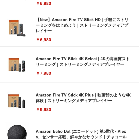
￥6,980
【New】Amazon Fire TV Stick HD | 手軽にストリ
ーミングをはじめよう | ストリーミングメディアプ
レイヤー
￥6,980
Amazon Fire TV Stick 4K Select | 4Kの高画質スト
リーミング | ストリーミングメディアプレイヤー
￥7,980
Amazon Fire TV Stick 4K Plus | 映画館のような4K
体験 | ストリーミングメディアプレイヤー
￥9,980
Amazon Echo Dot (エコードット) 第5世代 - Alex
a、センサー搭載、鮮やかなサウンド｜チャコール