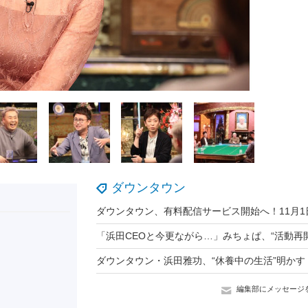
ダウンタウン
ダウンタウン・浜田雅功、“休養中の生活”明かす
編集部にメッセージ