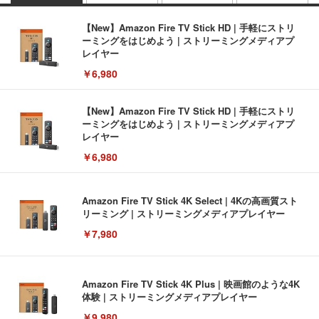
【New】Amazon Fire TV Stick HD | 手軽にストリ
ーミングをはじめよう | ストリーミングメディアプ
レイヤー
￥6,980
【New】Amazon Fire TV Stick HD | 手軽にストリ
ーミングをはじめよう | ストリーミングメディアプ
レイヤー
￥6,980
Amazon Fire TV Stick 4K Select | 4Kの高画質スト
リーミング | ストリーミングメディアプレイヤー
￥7,980
Amazon Fire TV Stick 4K Plus | 映画館のような4K
体験 | ストリーミングメディアプレイヤー
￥9,980