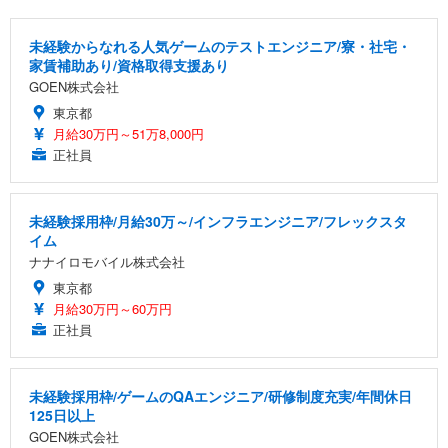
未経験からなれる人気ゲームのテストエンジニア/寮・社宅・
家賃補助あり/資格取得支援あり
GOEN株式会社
東京都
月給30万円～51万8,000円
正社員
未経験採用枠/月給30万～/インフラエンジニア/フレックスタ
イム
ナナイロモバイル株式会社
東京都
月給30万円～60万円
正社員
未経験採用枠/ゲームのQAエンジニア/研修制度充実/年間休日
125日以上
GOEN株式会社