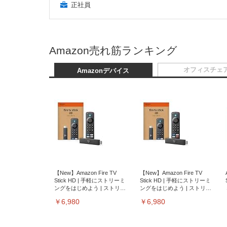
正社員
Amazon売れ筋ランキング
オフィスチェ
Amazonデバイス
【New】Amazon Fire TV
【New】Amazon Fire TV
Stick HD | 手軽にストリーミ
Stick HD | 手軽にストリーミ
ングをはじめよう | ストリー
ングをはじめよう | ストリー
ミングメディアプレイヤー
ミングメディアプレイヤー
￥6,980
￥6,980