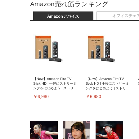
Amazon売れ筋ランキング
オフィスチェ
Amazonデバイス
【New】Amazon Fire TV
【New】Amazon Fire TV
Stick HD | 手軽にストリーミ
Stick HD | 手軽にストリーミ
ングをはじめよう | ストリー
ングをはじめよう | ストリー
ミングメディアプレイヤー
ミングメディアプレイヤー
￥6,980
￥6,980