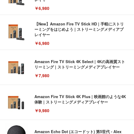
￥6,980
【New】Amazon Fire TV Stick HD | 手軽にストリ
ーミングをはじめよう | ストリーミングメディアプ
レイヤー
￥6,980
Amazon Fire TV Stick 4K Select | 4Kの高画質スト
リーミング | ストリーミングメディアプレイヤー
￥7,980
Amazon Fire TV Stick 4K Plus | 映画館のような4K
体験 | ストリーミングメディアプレイヤー
￥9,980
Amazon Echo Dot (エコードット) 第5世代 - Alex