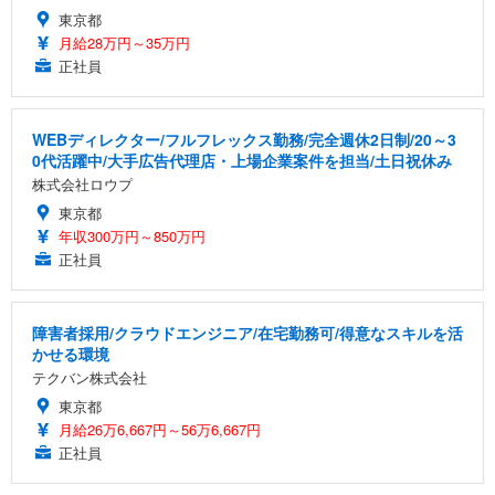
東京都
月給28万円～35万円
正社員
WEBディレクター/フルフレックス勤務/完全週休2日制/20～3
0代活躍中/大手広告代理店・上場企業案件を担当/土日祝休み
株式会社ロウプ
東京都
年収300万円～850万円
正社員
障害者採用/クラウドエンジニア/在宅勤務可/得意なスキルを活
かせる環境
テクバン株式会社
東京都
月給26万6,667円～56万6,667円
正社員