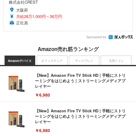
株式会社CREST
大阪府
月給28万1,000円～36万円
正社員
Sponsored by
Amazon売れ筋ランキング
Amazonデバイス
オフィスチェア
ディスプレイ
犬用トイレ
【New】Amazon Fire TV Stick HD | 手軽にストリ
ーミングをはじめよう | ストリーミングメディアプ
レイヤー
￥6,980
【New】Amazon Fire TV Stick HD | 手軽にストリ
ーミングをはじめよう | ストリーミングメディアプ
レイヤー
￥6,980