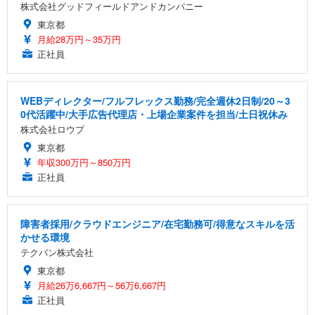
株式会社グッドフィールドアンドカンパニー
東京都
月給28万円～35万円
正社員
WEBディレクター/フルフレックス勤務/完全週休2日制/20～3
0代活躍中/大手広告代理店・上場企業案件を担当/土日祝休み
株式会社ロウプ
東京都
年収300万円～850万円
正社員
障害者採用/クラウドエンジニア/在宅勤務可/得意なスキルを活
かせる環境
テクバン株式会社
東京都
月給26万6,667円～56万6,667円
正社員