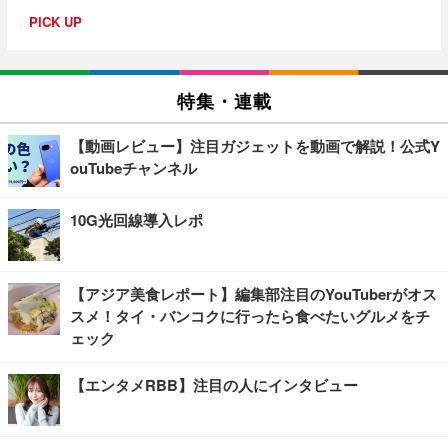
PICK UP
特集・連載
【動画レビュー】注目ガジェットを動画で解説！公式Y
ouTubeチャンネル
10G光回線導入レポ
【アジア美食レポート】編集部注目のYouTuberがオス
スメ！タイ・バンコクに行ったら食べたいグルメをチ
ェック
【エンタメRBB】注目の人にインタビュー