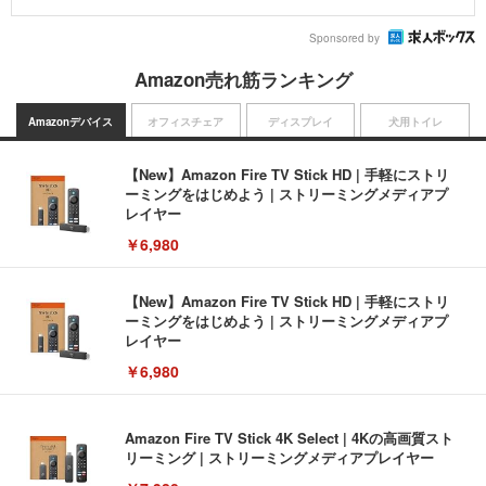
Sponsored by
Amazon売れ筋ランキング
Amazonデバイス
オフィスチェア
ディスプレイ
犬用トイレ
【New】Amazon Fire TV Stick HD | 手軽にストリ
ーミングをはじめよう | ストリーミングメディアプ
レイヤー
￥6,980
【New】Amazon Fire TV Stick HD | 手軽にストリ
ーミングをはじめよう | ストリーミングメディアプ
レイヤー
￥6,980
Amazon Fire TV Stick 4K Select | 4Kの高画質スト
リーミング | ストリーミングメディアプレイヤー