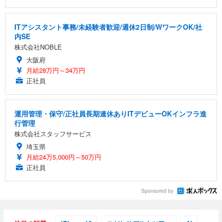
ITアシスタント事務/未経験者歓迎/週休2日制/WワークOK/社
内SE
株式会社NOBLE
大阪府
月給28万円～34万円
正社員
運用管理・保守/正社員長期連休ありITデビューOKインフラ進
行管理
株式会社スタッフサービス
埼玉県
月給24万5,000円～50万円
正社員
Sponsored by