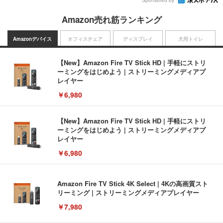
Sponsored by
Amazon売れ筋ランキング
Amazonデバイス
オフィスチェア
ディスプレイ
犬用トイレ
【New】Amazon Fire TV Stick HD | 手軽にストリ
ーミングをはじめよう | ストリーミングメディアプ
レイヤー
￥6,980
【New】Amazon Fire TV Stick HD | 手軽にストリ
ーミングをはじめよう | ストリーミングメディアプ
レイヤー
￥6,980
Amazon Fire TV Stick 4K Select | 4Kの高画質スト
リーミング | ストリーミングメディアプレイヤー
￥7,980