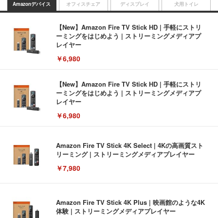
Amazonデバイス
オフィスチェア
ディスプレイ
犬用トイレ
【New】Amazon Fire TV Stick HD | 手軽にストリ
ーミングをはじめよう | ストリーミングメディアプ
レイヤー
￥6,980
【New】Amazon Fire TV Stick HD | 手軽にストリ
ーミングをはじめよう | ストリーミングメディアプ
レイヤー
￥6,980
Amazon Fire TV Stick 4K Select | 4Kの高画質スト
リーミング | ストリーミングメディアプレイヤー
￥7,980
Amazon Fire TV Stick 4K Plus | 映画館のような4K
体験 | ストリーミングメディアプレイヤー