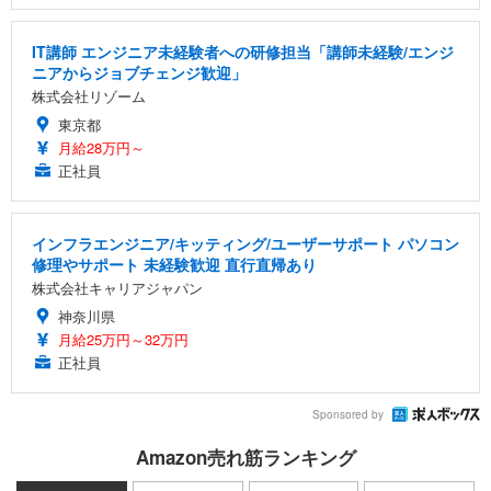
IT講師 エンジニア未経験者への研修担当「講師未経験/エンジ
ニアからジョブチェンジ歓迎」
株式会社リゾーム
東京都
月給28万円～
正社員
インフラエンジニア/キッティング/ユーザーサポート パソコン
修理やサポート 未経験歓迎 直行直帰あり
株式会社キャリアジャパン
神奈川県
月給25万円～32万円
正社員
Sponsored by
Amazon売れ筋ランキング