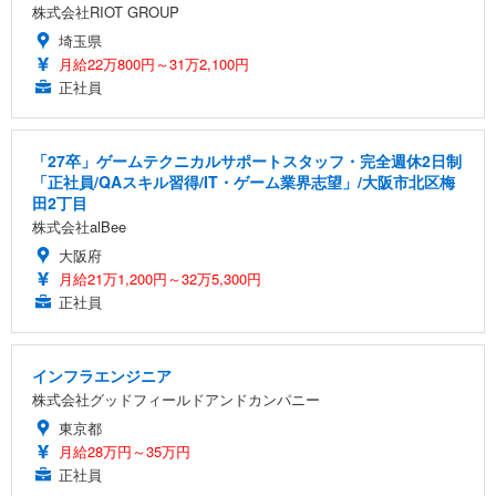
株式会社RIOT GROUP
埼玉県
月給22万800円～31万2,100円
正社員
「27卒」ゲームテクニカルサポートスタッフ・完全週休2日制
「正社員/QAスキル習得/IT・ゲーム業界志望」/大阪市北区梅
田2丁目
株式会社alBee
大阪府
月給21万1,200円～32万5,300円
正社員
インフラエンジニア
株式会社グッドフィールドアンドカンパニー
東京都
月給28万円～35万円
正社員