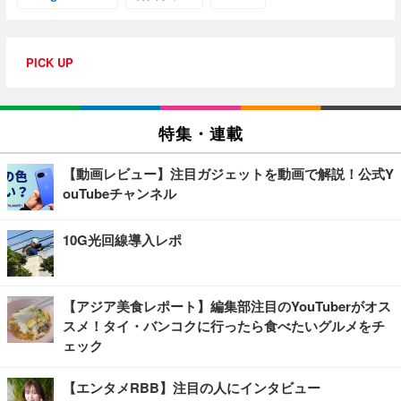
PICK UP
特集・連載
【動画レビュー】注目ガジェットを動画で解説！公式Y
ouTubeチャンネル
10G光回線導入レポ
【アジア美食レポート】編集部注目のYouTuberがオス
スメ！タイ・バンコクに行ったら食べたいグルメをチ
ェック
【エンタメRBB】注目の人にインタビュー