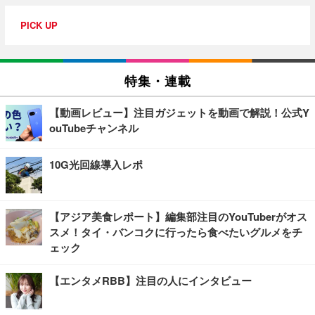
PICK UP
特集・連載
【動画レビュー】注目ガジェットを動画で解説！公式Y
ouTubeチャンネル
10G光回線導入レポ
【アジア美食レポート】編集部注目のYouTuberがオス
スメ！タイ・バンコクに行ったら食べたいグルメをチ
ェック
【エンタメRBB】注目の人にインタビュー