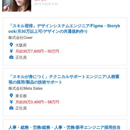
2019.4.8(月) 9:34
「スキル習得」デザインシステムエンジニア/Figma・Storyb
ook/月30万以上可/デザインの共通規約作り
株式会社Creer
大阪府
月給30万7,600円～50万円
正社員
「スキルが身につく」テクニカルサポートエンジニア/人柄重
視の採用/製品の技術サポート
株式会社Meta Sales
東京都
月給29万3,400円～58万円
正社員
人事・総務・労務/総務・人事・労務/新卒エンジニア採用担当