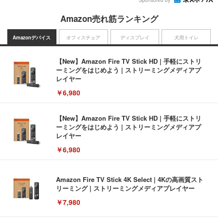
Amazon売れ筋ランキング
Amazonデバイス
オフィスチェア
ディスプレイ
犬用トイレ
【New】Amazon Fire TV Stick HD | 手軽にストリ
ーミングをはじめよう | ストリーミングメディアプ
レイヤー
￥6,980
【New】Amazon Fire TV Stick HD | 手軽にストリ
ーミングをはじめよう | ストリーミングメディアプ
レイヤー
￥6,980
Amazon Fire TV Stick 4K Select | 4Kの高画質スト
リーミング | ストリーミングメディアプレイヤー
￥7,980