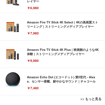
レイヤー
￥6,980
Amazon Fire TV Stick 4K Select | 4Kの高画質スト
リーミング | ストリーミングメディアプレイヤー
￥7,980
Amazon Fire TV Stick 4K Plus | 映画館のような4K
体験 | ストリーミングメディアプレイヤー
￥9,980
Amazon Echo Dot (エコードット) 第5世代 - Alex
a、センサー搭載、鮮やかなサウンド｜チャコール
￥7,480
>> もっと見る