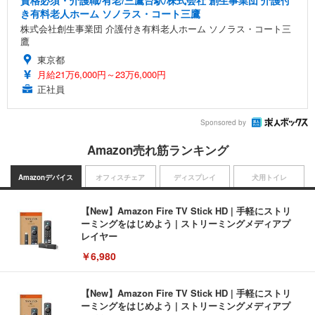
き有料老人ホーム ソノラス・コート三鷹
株式会社創生事業団 介護付き有料老人ホーム ソノラス・コート三
鷹
東京都
月給21万6,000円～23万6,000円
正社員
Sponsored by
Amazon売れ筋ランキング
Amazonデバイス
オフィスチェア
ディスプレイ
犬用トイレ
【New】Amazon Fire TV Stick HD | 手軽にストリ
ーミングをはじめよう | ストリーミングメディアプ
レイヤー
￥6,980
【New】Amazon Fire TV Stick HD | 手軽にストリ
ーミングをはじめよう | ストリーミングメディアプ