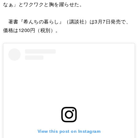
なぁ」とワクワクと胸を躍らせた。
著書『希んちの暮らし』（講談社）は3月7日発売で、
価格は1200円（税別）。
View this post on Instagram