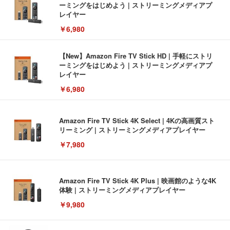
ーミングをはじめよう | ストリーミングメディアプ
レイヤー
￥6,980
【New】Amazon Fire TV Stick HD | 手軽にストリ
ーミングをはじめよう | ストリーミングメディアプ
レイヤー
￥6,980
Amazon Fire TV Stick 4K Select | 4Kの高画質スト
リーミング | ストリーミングメディアプレイヤー
￥7,980
Amazon Fire TV Stick 4K Plus | 映画館のような4K
体験 | ストリーミングメディアプレイヤー
￥9,980