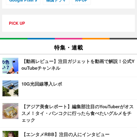
PICK UP
特集・連載
【動画レビュー】注目ガジェットを動画で解説！公式Y
ouTubeチャンネル
10G光回線導入レポ
【アジア美食レポート】編集部注目のYouTuberがオス
スメ！タイ・バンコクに行ったら食べたいグルメをチ
ェック
【エンタメRBB】注目の人にインタビュー