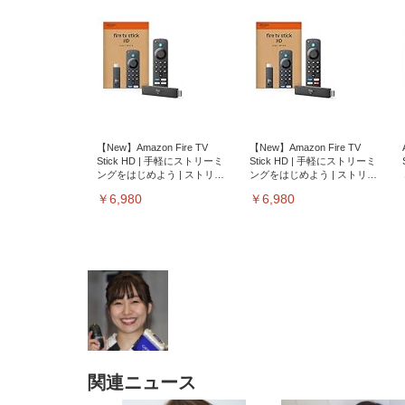
【New】Amazon Fire TV
【New】Amazon Fire TV
Stick HD | 手軽にストリーミ
Stick HD | 手軽にストリーミ
ングをはじめよう | ストリー
ングをはじめよう | ストリー
ミングメディアプレイヤー
ミングメディアプレイヤー
￥6,980
￥6,980
関連ニュース
EIZO ビジネス向けプレミア
EIZO ビジネス向けプレミア
【純