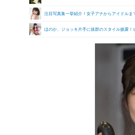
注目写真集一挙紹介！女子アナからアイドルま
ほのか、ジョッキ片手に抜群のスタイル披露！