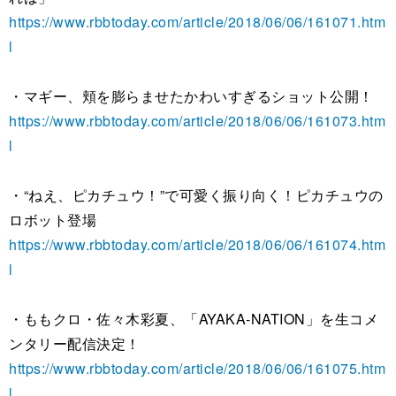
https://www.rbbtoday.com/article/2018/06/06/161071.htm
l
・マギー、頬を膨らませたかわいすぎるショット公開！
https://www.rbbtoday.com/article/2018/06/06/161073.htm
l
・“ねえ、ピカチュウ！”で可愛く振り向く！ピカチュウの
ロボット登場
https://www.rbbtoday.com/article/2018/06/06/161074.htm
l
・ももクロ・佐々木彩夏、「AYAKA-NATION」を生コメ
ンタリー配信決定！
https://www.rbbtoday.com/article/2018/06/06/161075.htm
l