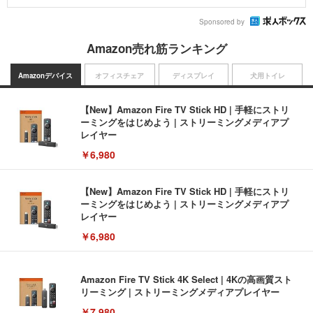
Sponsored by
Amazon売れ筋ランキング
Amazonデバイス
オフィスチェア
ディスプレイ
犬用トイレ
【New】Amazon Fire TV Stick HD | 手軽にストリ
ーミングをはじめよう | ストリーミングメディアプ
レイヤー
￥6,980
【New】Amazon Fire TV Stick HD | 手軽にストリ
ーミングをはじめよう | ストリーミングメディアプ
レイヤー
￥6,980
Amazon Fire TV Stick 4K Select | 4Kの高画質スト
リーミング | ストリーミングメディアプレイヤー
￥7,980