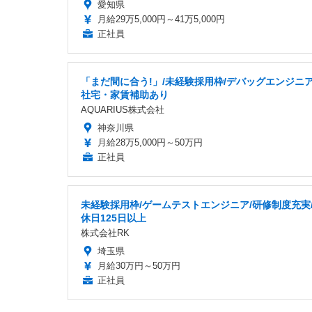
愛知県
月給29万5,000円～41万5,000円
正社員
「まだ間に合う!」/未経験採用枠/デバッグエンジニア
社宅・家賃補助あり
AQUARIUS株式会社
神奈川県
月給28万5,000円～50万円
正社員
未経験採用枠/ゲームテストエンジニア/研修制度充実
休日125日以上
株式会社RK
埼玉県
月給30万円～50万円
正社員