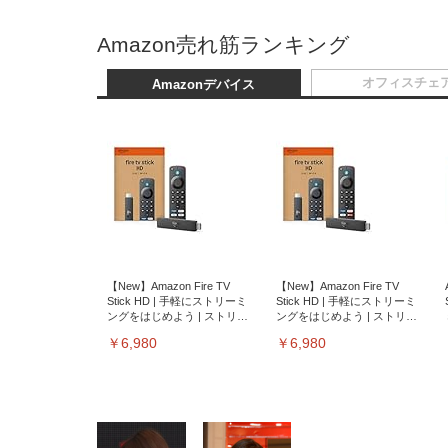
Amazon売れ筋ランキング
オフィスチェ
Amazonデバイス
【New】Amazon Fire TV
【New】Amazon Fire TV
Stick HD | 手軽にストリーミ
Stick HD | 手軽にストリーミ
ングをはじめよう | ストリー
ングをはじめよう | ストリー
ミングメディアプレイヤー
ミングメディアプレイヤー
￥6,980
￥6,980