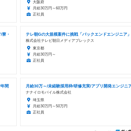
大阪府
月給30万円～60万円
正社員
/寮・
テレ朝Gの大規模案件に挑戦「バックエンドエンジニア
株式会社テレビ朝日メディアプレックス
東京都
月給30万円～
正社員
/年間
月給30万～/未経験採用枠/研修充実/アプリ開発エンジニ
ナナイロモバイル株式会社
埼玉県
月給30万円～50万円
正社員