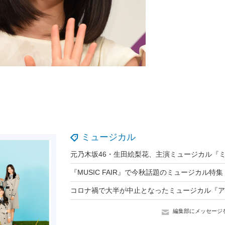
ミュージカル
編集部にメッセージ