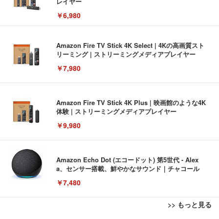
レイヤー
￥6,980
Amazon Fire TV Stick 4K Select | 4Kの高画質スト
リーミング | ストリーミングメディアプレイヤー
￥7,980
Amazon Fire TV Stick 4K Plus | 映画館のような4K
体験 | ストリーミングメディアプレイヤー
￥9,980
Amazon Echo Dot (エコードット) 第5世代 - Alex
a、センサー搭載、鮮やかなサウンド｜チャコール
￥7,480
>> もっと見る