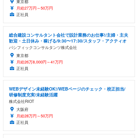
東京都
月給27万円～50万円
正社員
総合建設コンサルタント会社で設計業務のお仕事!/主婦・主夫
歓迎・土日休み・稼げる/9:30〜17:30/スタッフ・アクティオ
パシフィックコンサルタンツ株式会社
東京都
月給26万8,000円～41万円
正社員
WEBデザイン未経験OK!/WEBページのチェック・校正担当/
研修制度充実/未経験活躍
株式会社RIOT
大阪府
月給28万円～50万円
正社員