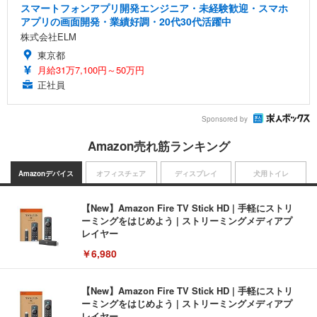
スマートフォンアプリ開発エンジニア・未経験歓迎・スマホ
アプリの画面開発・業績好調・20代30代活躍中
株式会社ELM
東京都
月給31万7,100円～50万円
正社員
Sponsored by
Amazon売れ筋ランキング
Amazonデバイス
オフィスチェア
ディスプレイ
犬用トイレ
【New】Amazon Fire TV Stick HD | 手軽にストリ
ーミングをはじめよう | ストリーミングメディアプ
レイヤー
￥6,980
【New】Amazon Fire TV Stick HD | 手軽にストリ
ーミングをはじめよう | ストリーミングメディアプ
レイヤー