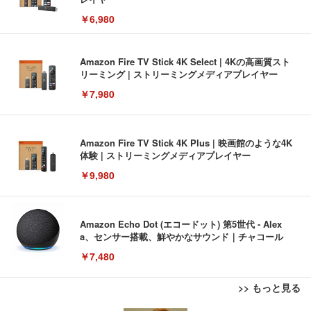
￥6,980
Amazon Fire TV Stick 4K Select | 4Kの高画質スト
リーミング | ストリーミングメディアプレイヤー
￥7,980
Amazon Fire TV Stick 4K Plus | 映画館のような4K
体験 | ストリーミングメディアプレイヤー
￥9,980
Amazon Echo Dot (エコードット) 第5世代 - Alex
a、センサー搭載、鮮やかなサウンド｜チャコール
￥7,480
>> もっと見る