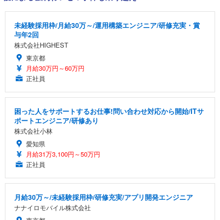
未経験採用枠/月給30万～/運用構築エンジニア/研修充実・賞
与年2回
株式会社HIGHEST
東京都
月給30万円～60万円
正社員
困った人をサポートするお仕事!問い合わせ対応から開始/ITサ
ポートエンジニア/研修あり
株式会社小林
愛知県
月給31万3,100円～50万円
正社員
月給30万～/未経験採用枠/研修充実/アプリ開発エンジニア
ナナイロモバイル株式会社