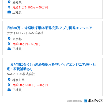
愛知県
月給31万3,100円～50万円
正社員
月給30万～/未経験採用枠/研修充実/アプリ開発エンジニア
ナナイロモバイル株式会社
東京都
月給30万円～50万円
正社員
「まだ間に合う!」/未経験採用枠/デバッグエンジニア/寮・社
宅・家賃補助あり
AQUARIUS株式会社
神奈川県
月給28万5,000円～50万円
正社員
Sponsored by