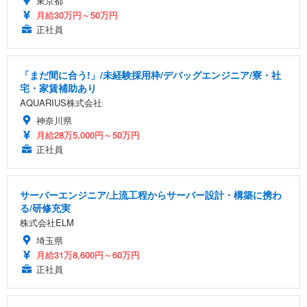
東京都
月給30万円～50万円
正社員
「まだ間に合う!」/未経験採用枠/デバッグエンジニア/寮・社
宅・家賃補助あり
AQUARIUS株式会社
神奈川県
月給28万5,000円～50万円
正社員
サーバーエンジニア/上流工程からサーバー設計・構築に携わ
る/研修充実
株式会社ELM
埼玉県
月給31万8,600円～60万円
正社員