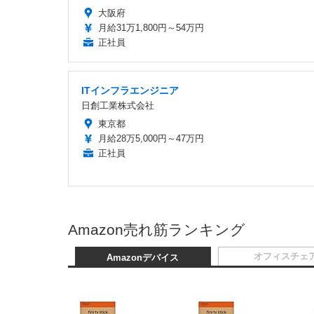
大阪府
月給31万1,800円～54万円
正社員
ITインフラエンジニア
日創工業株式会社
東京都
月給28万5,000円～47万円
正社員
Amazon売れ筋ランキング
オフィスチェ
Amazonデバイス