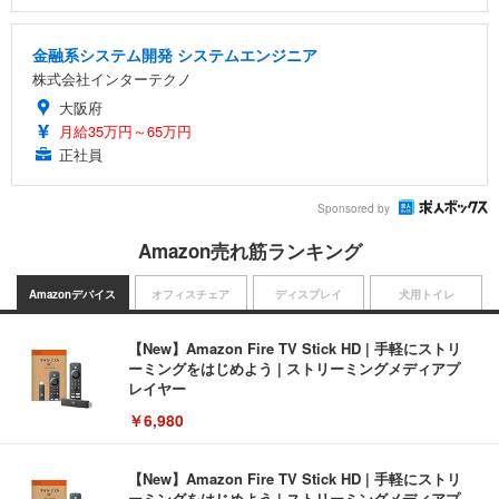
金融系システム開発 システムエンジニア
株式会社インターテクノ
大阪府
月給35万円～65万円
正社員
Sponsored by
Amazon売れ筋ランキング
Amazonデバイス
オフィスチェア
ディスプレイ
犬用トイレ
【New】Amazon Fire TV Stick HD | 手軽にストリ
ーミングをはじめよう | ストリーミングメディアプ
レイヤー
￥6,980
【New】Amazon Fire TV Stick HD | 手軽にストリ
ーミングをはじめよう | ストリーミングメディアプ