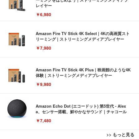
レイヤー
￥6,980
Amazon Fire TV Stick 4K Select | 4Kの高画質スト
リーミング | ストリーミングメディアプレイヤー
￥7,980
Amazon Fire TV Stick 4K Plus | 映画館のような4K
体験 | ストリーミングメディアプレイヤー
￥9,980
Amazon Echo Dot (エコードット) 第5世代 - Alex
a、センサー搭載、鮮やかなサウンド｜チャコール
￥7,480
>> もっと見る