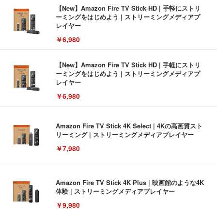
【New】Amazon Fire TV Stick HD | 手軽にストリ
ーミングをはじめよう | ストリーミングメディアプ
レイヤー
￥6,980
【New】Amazon Fire TV Stick HD | 手軽にストリ
ーミングをはじめよう | ストリーミングメディアプ
レイヤー
￥6,980
Amazon Fire TV Stick 4K Select | 4Kの高画質スト
リーミング | ストリーミングメディアプレイヤー
￥7,980
Amazon Fire TV Stick 4K Plus | 映画館のような4K
体験 | ストリーミングメディアプレイヤー
￥9,980