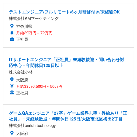
テストエンジニア/フルリモート/6ヶ月研修付き/未経験OK
株式会社KMマーケティング
神奈川県
月給39万円～72万円
正社員
ITサポートエンジニア「正社員」未経験歓迎・問い合わせ対
応中心・年間休日125日以上
株式会社小林
大阪府
月給33万6,500円～50万円
正社員
ゲームQAエンジニア「27卒」ゲーム業界志望・昇給あり「正
社員」・未経験歓迎・年間休日125日/大阪市北区梅田2丁目
株式会社enrich technology
大阪府