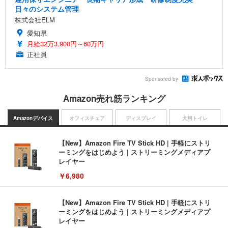
日々のシステム管理
株式会社ELM
愛知県
月給32万3,900円～60万円
正社員
Sponsored by
Amazon売れ筋ランキング
Amazonデバイス
オフィスチェア
ディスプレイ
犬用トイレ
【New】Amazon Fire TV Stick HD | 手軽にストリ
ーミングをはじめよう | ストリーミングメディアプ
レイヤー
￥6,980
【New】Amazon Fire TV Stick HD | 手軽にストリ
ーミングをはじめよう | ストリーミングメディアプ
レイヤー