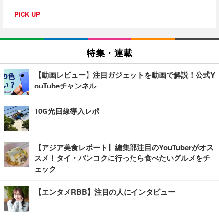
PICK UP
特集・連載
【動画レビュー】注目ガジェットを動画で解説！公式Y
ouTubeチャンネル
10G光回線導入レポ
【アジア美食レポート】編集部注目のYouTuberがオス
スメ！タイ・バンコクに行ったら食べたいグルメをチ
ェック
【エンタメRBB】注目の人にインタビュー