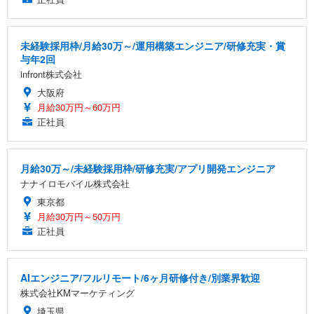
未経験採用枠/月給30万～/運用構築エンジニア/研修充実・賞
与年2回
infront株式会社
大阪府
月給30万円～60万円
正社員
月給30万～/未経験採用枠/研修充実/アプリ開発エンジニア
ナナイロモバイル株式会社
東京都
月給30万円～50万円
正社員
AIエンジニア/フルリモート/6ヶ月研修付き/別業界歓迎
株式会社KMマーケティング
埼玉県