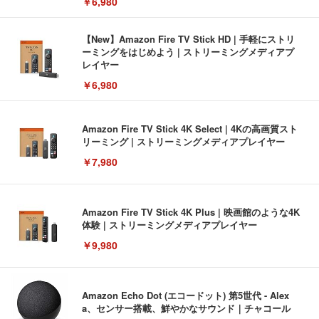
￥6,980
【New】Amazon Fire TV Stick HD | 手軽にストリ
ーミングをはじめよう | ストリーミングメディアプ
レイヤー
￥6,980
Amazon Fire TV Stick 4K Select | 4Kの高画質スト
リーミング | ストリーミングメディアプレイヤー
￥7,980
Amazon Fire TV Stick 4K Plus | 映画館のような4K
体験 | ストリーミングメディアプレイヤー
￥9,980
Amazon Echo Dot (エコードット) 第5世代 - Alex
a、センサー搭載、鮮やかなサウンド｜チャコール