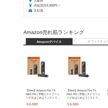
大阪府
月給30万4,000円～
正社員
Amazon売れ筋ランキング
オフィスチェ
Amazonデバイス
【New】Amazon Fire TV
【New】Amazon Fire TV
Stick HD | 手軽にストリーミ
Stick HD | 手軽にストリーミ
ングをはじめよう | ストリー
ングをはじめよう | ストリー
ミングメディアプレイヤー
ミングメディアプレイヤー
￥6,980
￥6,980