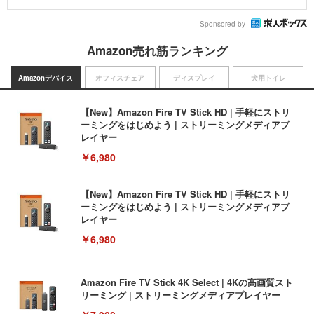
Sponsored by
Amazon売れ筋ランキング
Amazonデバイス
オフィスチェア
ディスプレイ
犬用トイレ
【New】Amazon Fire TV Stick HD | 手軽にストリ
ーミングをはじめよう | ストリーミングメディアプ
レイヤー
￥6,980
【New】Amazon Fire TV Stick HD | 手軽にストリ
ーミングをはじめよう | ストリーミングメディアプ
レイヤー
￥6,980
Amazon Fire TV Stick 4K Select | 4Kの高画質スト
リーミング | ストリーミングメディアプレイヤー