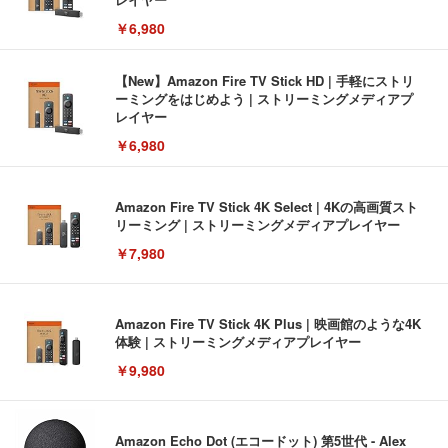
￥6,980
【New】Amazon Fire TV Stick HD | 手軽にストリ
ーミングをはじめよう | ストリーミングメディアプ
レイヤー
￥6,980
Amazon Fire TV Stick 4K Select | 4Kの高画質スト
リーミング | ストリーミングメディアプレイヤー
￥7,980
Amazon Fire TV Stick 4K Plus | 映画館のような4K
体験 | ストリーミングメディアプレイヤー
￥9,980
Amazon Echo Dot (エコードット) 第5世代 - Alex