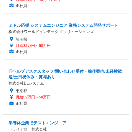
正社員
ミドル応援 システムエンジニア 業務システム開発サポート
株式会社ワールドインテック ITソリューションズ
埼玉県
月給32万円～50万円
正社員
ITヘルプデスクスタッフ/問い合わせ受付・操作案内/未経験歓
迎/土日祝休み・賞与あり
株式会社ELシステム
東京都
月給32万円～50万円
正社員
半導体企業でテストエンジニア
トライアロー株式会社