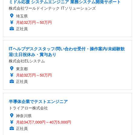
ミドル応援 システムエンジニア 業務システム開発サポート
株式会社ワールドインテック ITソリューションズ
埼玉県
月給32万円～50万円
正社員
ITヘルプデスクスタッフ/問い合わせ受付・操作案内/未経験歓
迎/土日祝休み・賞与あり
株式会社ELシステム
東京都
月給32万円～50万円
正社員
半導体企業でテストエンジニア
トライアロー株式会社
神奈川県
月給34万7,000円～40万5,000円
正社員