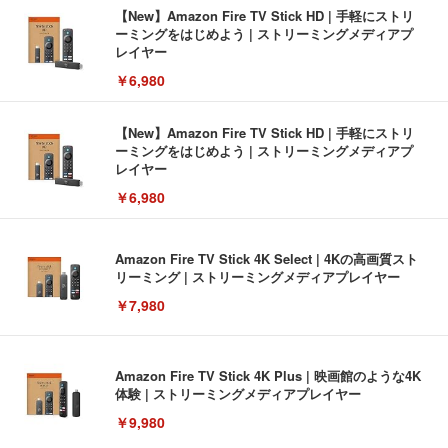
【New】Amazon Fire TV Stick HD | 手軽にストリ
ーミングをはじめよう | ストリーミングメディアプ
レイヤー
￥6,980
【New】Amazon Fire TV Stick HD | 手軽にストリ
ーミングをはじめよう | ストリーミングメディアプ
レイヤー
￥6,980
Amazon Fire TV Stick 4K Select | 4Kの高画質スト
リーミング | ストリーミングメディアプレイヤー
￥7,980
Amazon Fire TV Stick 4K Plus | 映画館のような4K
体験 | ストリーミングメディアプレイヤー
￥9,980