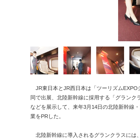
JR東日本とJR西日本は「ツーリズムEXPO
同で出展、北陸新幹線に採用する「グランク
などを展示して、来年3月14日の北陸新幹線
業をPRした。
北陸新幹線に導入されるグランクラスには、