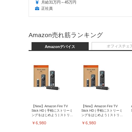
月給31万円～45万円
正社員
Amazon売れ筋ランキング
オフィスチェ
Amazonデバイス
【New】Amazon Fire TV
【New】Amazon Fire TV
Stick HD | 手軽にストリーミ
Stick HD | 手軽にストリーミ
ングをはじめよう | ストリー
ングをはじめよう | ストリー
ミングメディアプレイヤー
ミングメディアプレイヤー
￥6,980
￥6,980