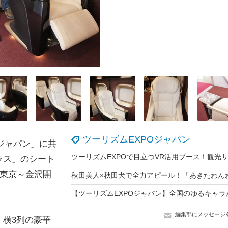
ツーリズムEXPOジャパン
ジャパン」に共
ラス」のシート
・東京～金沢開
編集部にメッセージ
横3列の豪華