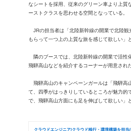
なシートを採用、従来のグリーン車より上質
ーストクラスを思わせる空間となっている。
JRの担当者は「北陸新幹線の開業で北陸観
もらって一つ上の上質な旅を感じて欲しい」
隣のブースでは、北陸新幹線の開業で活性化
飛騨高山などを紹介するコーナーが用意され
飛騨高山のキャンペーンガールは「飛騨高山
て、四季がはっきりしているところが魅力的
で、飛騨高山方面にも足を伸ばして欲しい」
クラウドエンジニア/クラウド移行・環境構築を担当/