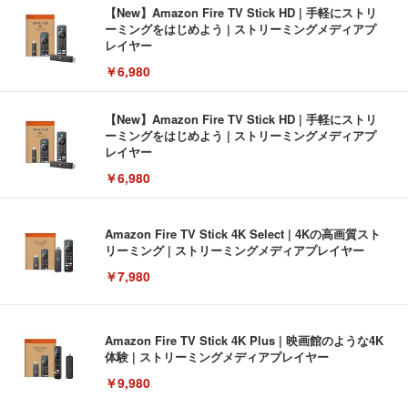
【New】Amazon Fire TV Stick HD | 手軽にストリ
ーミングをはじめよう | ストリーミングメディアプ
レイヤー
￥6,980
【New】Amazon Fire TV Stick HD | 手軽にストリ
ーミングをはじめよう | ストリーミングメディアプ
レイヤー
￥6,980
Amazon Fire TV Stick 4K Select | 4Kの高画質スト
リーミング | ストリーミングメディアプレイヤー
￥7,980
Amazon Fire TV Stick 4K Plus | 映画館のような4K
体験 | ストリーミングメディアプレイヤー
￥9,980