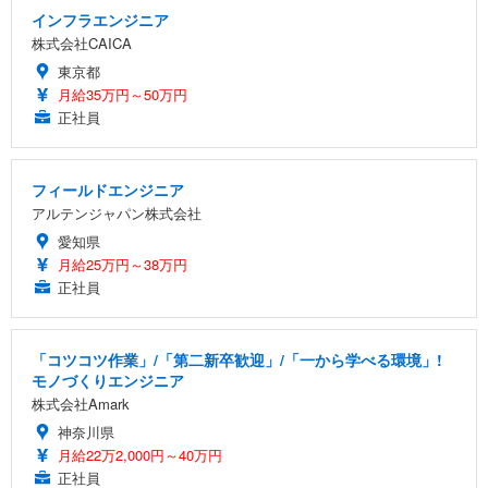
インフラエンジニア
株式会社CAICA
東京都
月給35万円～50万円
正社員
フィールドエンジニア
アルテンジャパン株式会社
愛知県
月給25万円～38万円
正社員
「コツコツ作業」/「第二新卒歓迎」/「一から学べる環境」!
モノづくりエンジニア
株式会社Amark
神奈川県
月給22万2,000円～40万円
正社員