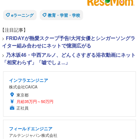
eラーニング
教育・学習・学校
【注目記事】
>
FRIDAYが熱愛スクープ予告!大河女優とシンガーソングラ
イター組み合わせにネットで憶測広がる
>
乃木坂46・中西アルノ、どんくさすぎる浴衣動画にネット
「相変わらず」「嘘でしょ...」
インフラエンジニア
株式会社CAICA
東京都
月給35万円～50万円
正社員
フィールドエンジニア
アルテンジャパン株式会社