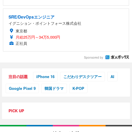
SRE/DevOpsエンジニア
イグニション・ポイントフォース株式会社
東京都
月給25万円～34万5,000円
正社員
Sponsored by
注目の話題
iPhone 16
こだわりデスクツアー
AI
Google Pixel 9
韓国ドラマ
K-POP
PICK UP