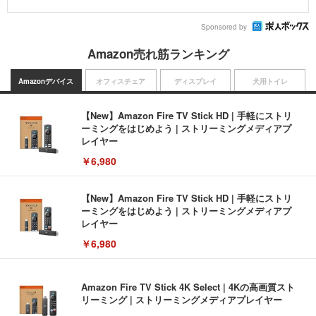
Sponsored by
Amazon売れ筋ランキング
Amazonデバイス
オフィスチェア
ディスプレイ
犬用トイレ
【New】Amazon Fire TV Stick HD | 手軽にストリ
ーミングをはじめよう | ストリーミングメディアプ
レイヤー
￥6,980
【New】Amazon Fire TV Stick HD | 手軽にストリ
ーミングをはじめよう | ストリーミングメディアプ
レイヤー
￥6,980
Amazon Fire TV Stick 4K Select | 4Kの高画質スト
リーミング | ストリーミングメディアプレイヤー