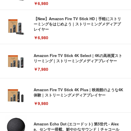
￥6,980
【New】Amazon Fire TV Stick HD | 手軽にストリ
ーミングをはじめよう | ストリーミングメディアプ
レイヤー
￥6,980
Amazon Fire TV Stick 4K Select | 4Kの高画質スト
リーミング | ストリーミングメディアプレイヤー
￥7,980
Amazon Fire TV Stick 4K Plus | 映画館のような4K
体験 | ストリーミングメディアプレイヤー
￥9,980
Amazon Echo Dot (エコードット) 第5世代 - Alex
a、センサー搭載、鮮やかなサウンド｜チャコール