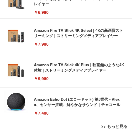
レイヤー
￥6,980
Amazon Fire TV Stick 4K Select | 4Kの高画質スト
リーミング | ストリーミングメディアプレイヤー
￥7,980
Amazon Fire TV Stick 4K Plus | 映画館のような4K
体験 | ストリーミングメディアプレイヤー
￥9,980
Amazon Echo Dot (エコードット) 第5世代 - Alex
a、センサー搭載、鮮やかなサウンド｜チャコール
￥7,480
>> もっと見る