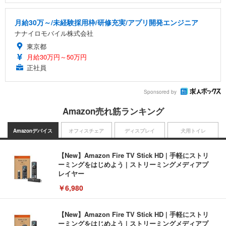
月給30万～/未経験採用枠/研修充実/アプリ開発エンジニア
ナナイロモバイル株式会社
東京都
月給30万円～50万円
正社員
Sponsored by
Amazon売れ筋ランキング
Amazonデバイス
オフィスチェア
ディスプレイ
犬用トイレ
【New】Amazon Fire TV Stick HD | 手軽にストリ
ーミングをはじめよう | ストリーミングメディアプ
レイヤー
￥6,980
【New】Amazon Fire TV Stick HD | 手軽にストリ
ーミングをはじめよう | ストリーミングメディアプ