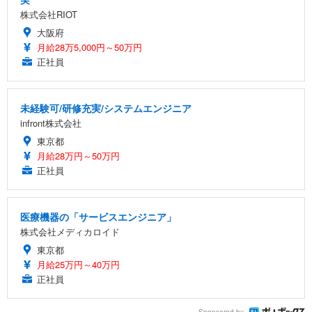
株式会社RIOT
大阪府
月給28万5,000円～50万円
正社員
未経験可/研修充実/システムエンジニア
infront株式会社
東京都
月給28万円～50万円
正社員
医療機器の「サービスエンジニア」
株式会社メディカロイド
東京都
月給25万円～40万円
正社員