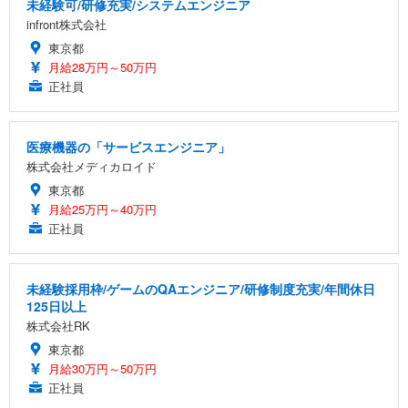
未経験可/研修充実/システムエンジニア
infront株式会社
東京都
月給28万円～50万円
正社員
医療機器の「サービスエンジニア」
株式会社メディカロイド
東京都
月給25万円～40万円
正社員
未経験採用枠/ゲームのQAエンジニア/研修制度充実/年間休日
125日以上
株式会社RK
東京都
月給30万円～50万円
正社員