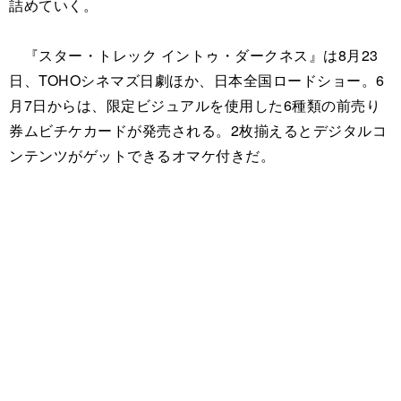
詰めていく。
『スター・トレック イントゥ・ダークネス』は8月23
日、TOHOシネマズ日劇ほか、日本全国ロードショー。6
月7日からは、限定ビジュアルを使用した6種類の前売り
券ムビチケカードが発売される。2枚揃えるとデジタルコ
ンテンツがゲットできるオマケ付きだ。