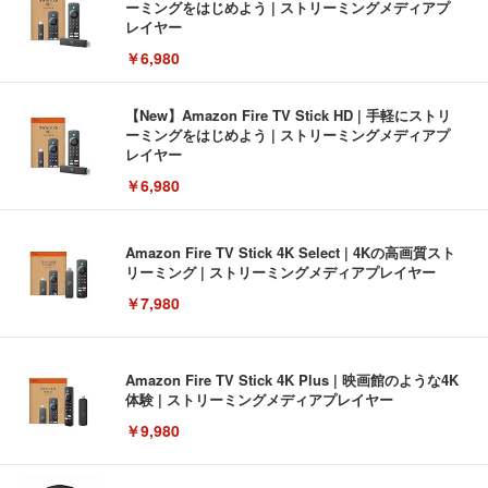
ーミングをはじめよう | ストリーミングメディアプ
レイヤー
￥6,980
【New】Amazon Fire TV Stick HD | 手軽にストリ
ーミングをはじめよう | ストリーミングメディアプ
レイヤー
￥6,980
Amazon Fire TV Stick 4K Select | 4Kの高画質スト
リーミング | ストリーミングメディアプレイヤー
￥7,980
Amazon Fire TV Stick 4K Plus | 映画館のような4K
体験 | ストリーミングメディアプレイヤー
￥9,980