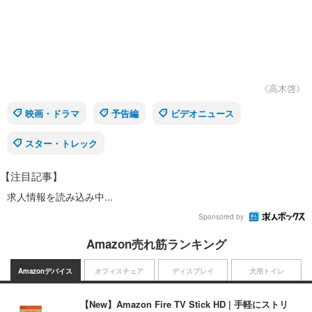
《高木啓》
映画・ドラマ
予告編
ビデオニュース
スター・トレック
【注目記事】
求人情報を読み込み中...
Sponsored by
Amazon売れ筋ランキング
Amazonデバイス
オフィスチェア
ディスプレイ
犬用トイレ
【New】Amazon Fire TV Stick HD | 手軽にストリ