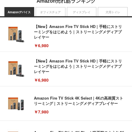
Amazon売れ筋ランキング
Amazonデバイス
オフィスチェア
ディスプレイ
犬用トイレ
【New】Amazon Fire TV Stick HD | 手軽にストリ
ーミングをはじめよう | ストリーミングメディアプ
レイヤー
￥6,980
【New】Amazon Fire TV Stick HD | 手軽にストリ
ーミングをはじめよう | ストリーミングメディアプ
レイヤー
￥6,980
Amazon Fire TV Stick 4K Select | 4Kの高画質スト
リーミング | ストリーミングメディアプレイヤー
￥7,980