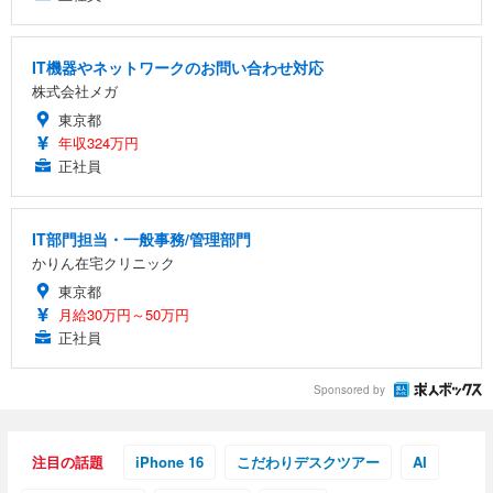
IT機器やネットワークのお問い合わせ対応
株式会社メガ
東京都
年収324万円
正社員
IT部門担当・一般事務/管理部門
かりん在宅クリニック
東京都
月給30万円～50万円
正社員
Sponsored by
注目の話題
iPhone 16
こだわりデスクツアー
AI