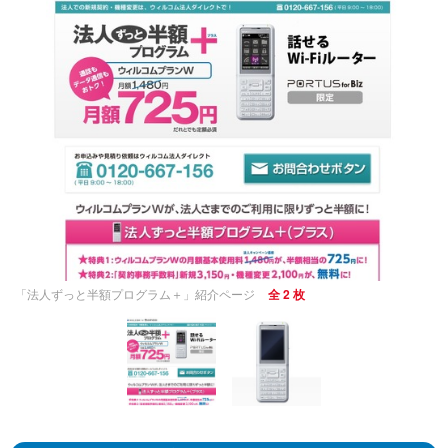
「法人ずっと半額プログラム＋」紹介ページ
全 2 枚