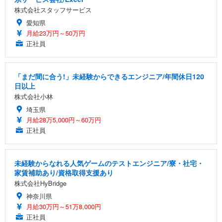
株式会社スタッフサービス
愛知県
月給23万円～50万円
正社員
「まだ間に合う!」未経験からできるエンジニア/年間休日120
日以上
株式会社小林
埼玉県
月給28万5,000円～60万円
正社員
未経験からなれる人気ゲームのテストエンジニア/寮・社宅・
家賃補助あり/資格取得支援あり
株式会社HyBridge
神奈川県
月給30万円～51万8,000円
正社員