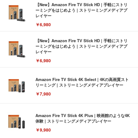
【New】Amazon Fire TV Stick HD | 手軽にストリ
ーミングをはじめよう | ストリーミングメディアプ
レイヤー
￥6,980
【New】Amazon Fire TV Stick HD | 手軽にストリ
ーミングをはじめよう | ストリーミングメディアプ
レイヤー
￥6,980
Amazon Fire TV Stick 4K Select | 4Kの高画質スト
リーミング | ストリーミングメディアプレイヤー
￥7,980
Amazon Fire TV Stick 4K Plus | 映画館のような4K
体験 | ストリーミングメディアプレイヤー
￥9,980