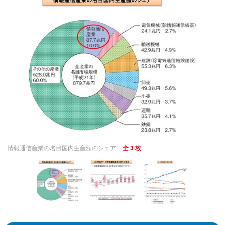
情報通信産業の名目国内生産額のシェア
全 3 枚