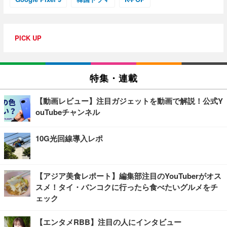
PICK UP
特集・連載
【動画レビュー】注目ガジェットを動画で解説！公式Y
ouTubeチャンネル
10G光回線導入レポ
【アジア美食レポート】編集部注目のYouTuberがオス
スメ！タイ・バンコクに行ったら食べたいグルメをチ
ェック
【エンタメRBB】注目の人にインタビュー