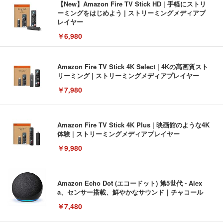
【New】Amazon Fire TV Stick HD | 手軽にストリ
ーミングをはじめよう | ストリーミングメディアプ
レイヤー
￥6,980
Amazon Fire TV Stick 4K Select | 4Kの高画質スト
リーミング | ストリーミングメディアプレイヤー
￥7,980
Amazon Fire TV Stick 4K Plus | 映画館のような4K
体験 | ストリーミングメディアプレイヤー
￥9,980
Amazon Echo Dot (エコードット) 第5世代 - Alex
a、センサー搭載、鮮やかなサウンド｜チャコール
￥7,480