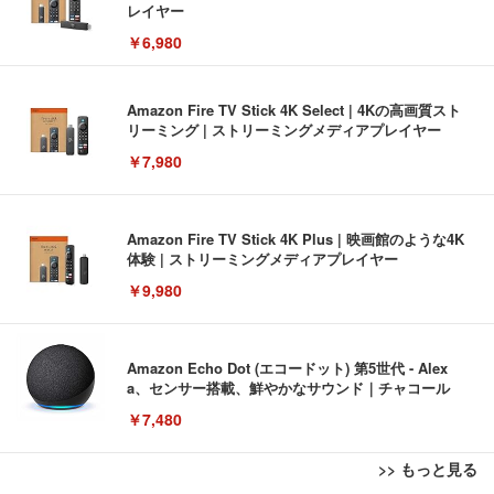
レイヤー
￥6,980
Amazon Fire TV Stick 4K Select | 4Kの高画質スト
リーミング | ストリーミングメディアプレイヤー
￥7,980
Amazon Fire TV Stick 4K Plus | 映画館のような4K
体験 | ストリーミングメディアプレイヤー
￥9,980
Amazon Echo Dot (エコードット) 第5世代 - Alex
a、センサー搭載、鮮やかなサウンド｜チャコール
￥7,480
>> もっと見る