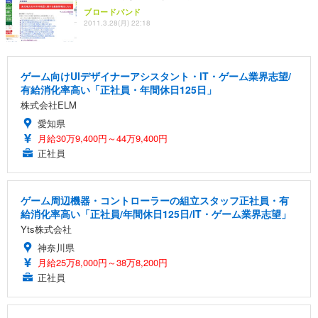
ブロードバンド
2011.3.28(月) 22:18
ゲーム向けUIデザイナーアシスタント・IT・ゲーム業界志望/
有給消化率高い「正社員・年間休日125日」
株式会社ELM
愛知県
月給30万9,400円～44万9,400円
正社員
ゲーム周辺機器・コントローラーの組立スタッフ正社員・有
給消化率高い「正社員/年間休日125日/IT・ゲーム業界志望」
Yts株式会社
神奈川県
月給25万8,000円～38万8,200円
正社員