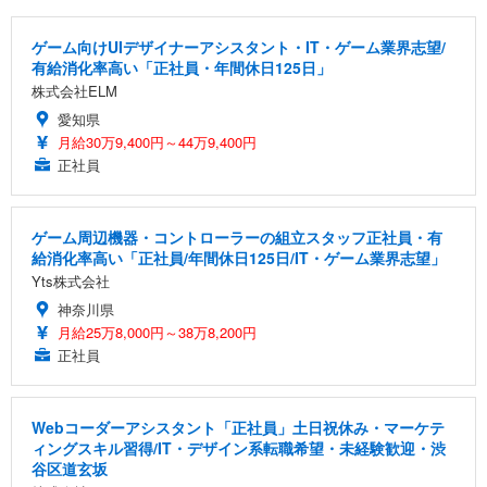
ゲーム向けUIデザイナーアシスタント・IT・ゲーム業界志望/
有給消化率高い「正社員・年間休日125日」
株式会社ELM
愛知県
月給30万9,400円～44万9,400円
正社員
ゲーム周辺機器・コントローラーの組立スタッフ正社員・有
給消化率高い「正社員/年間休日125日/IT・ゲーム業界志望」
Yts株式会社
神奈川県
月給25万8,000円～38万8,200円
正社員
Webコーダーアシスタント「正社員」土日祝休み・マーケテ
ィングスキル習得/IT・デザイン系転職希望・未経験歓迎・渋
谷区道玄坂