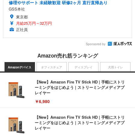
修理やサポート 未経験歓迎 研修2ヶ月 直行直帰あり
GSS本社
東京都
月給25万円～32万円
正社員
Sponsored by
Amazon売れ筋ランキング
Amazonデバイス
オフィスチェア
ディスプレイ
犬用トイレ
【New】Amazon Fire TV Stick HD | 手軽にストリ
ーミングをはじめよう | ストリーミングメディアプ
レイヤー
￥6,980
【New】Amazon Fire TV Stick HD | 手軽にストリ
ーミングをはじめよう | ストリーミングメディアプ
レイヤー