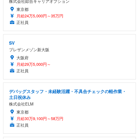
株式会社綜合キャリアオプション
東京都
月給24万5,000円～35万円
正社員
SV
プレザンメゾン新大阪
大阪府
月給29万5,000円～
正社員
デバッグスタッフ・未経験活躍・不具合チェックの軽作業・
土日祝休み
株式会社ELM
東京都
月給30万9,100円～58万円
正社員