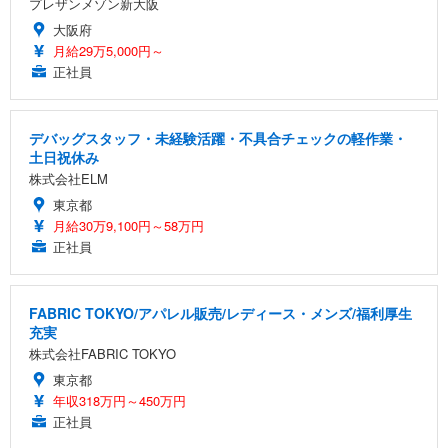
プレザンメゾン新大阪
大阪府
月給29万5,000円～
正社員
デバッグスタッフ・未経験活躍・不具合チェックの軽作業・
土日祝休み
株式会社ELM
東京都
月給30万9,100円～58万円
正社員
FABRIC TOKYO/アパレル販売/レディース・メンズ/福利厚生
充実
株式会社FABRIC TOKYO
東京都
年収318万円～450万円
正社員