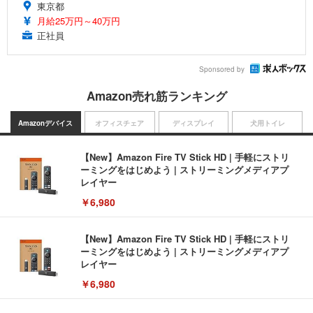
東京都
月給25万円～40万円
正社員
Sponsored by
Amazon売れ筋ランキング
Amazonデバイス
オフィスチェア
ディスプレイ
犬用トイレ
【New】Amazon Fire TV Stick HD | 手軽にストリ
ーミングをはじめよう | ストリーミングメディアプ
レイヤー
￥6,980
【New】Amazon Fire TV Stick HD | 手軽にストリ
ーミングをはじめよう | ストリーミングメディアプ
レイヤー
￥6,980